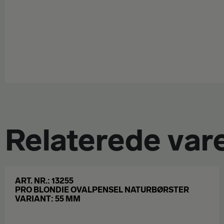
Relaterede var
ART. NR.: 13255
PRO BLONDIE OVALPENSEL NATURBØRSTER
VARIANT: 55 MM