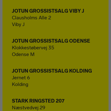
JOTUN GROSSISTSALG VIBY J
Clausholms Alle 2
Viby J
JOTUN GROSSISTSALG ODENSE
Klokkestøbervej 35
Odense M
JOTUN GROSSISTSALG KOLDING
Jernet 6
Kolding
STARK RINGSTED 207
Næstvedvej 29