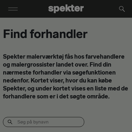
Find forhandler
Spekter malerværktøj fås hos farvehandlere
og malergrossister landet over. Find din
nærmeste forhandler via søgefunktionen
nedenfor. Kortet viser, hvor du kan købe
Spekter, og under kortet vises en liste med de
forhandlere som er i det søgte område.