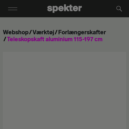
Webshop
Værktøj
Forlængerskafter
Teleskopskaft aluminium 115-197 cm