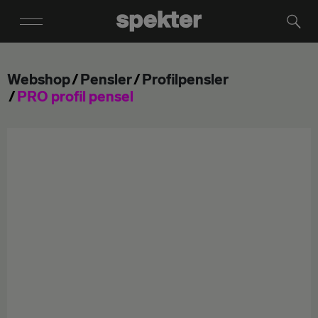
Webshop
Pensler
Profilpensler
PRO profil pensel