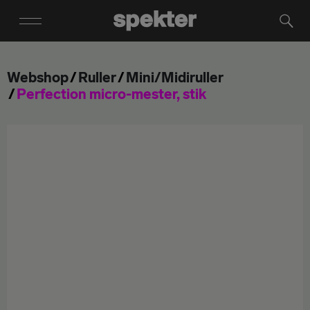
Webshop
Ruller
Mini/Midiruller
Perfection micro-mester, stik