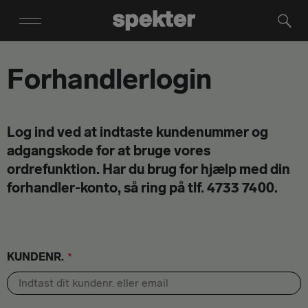
Forhandlerlogin
Log ind ved at indtaste kundenummer og
adgangskode for at bruge vores
ordrefunktion. Har du brug for hjælp med din
forhandler-konto, så ring på tlf. 4733 7400.
KUNDENR.
*