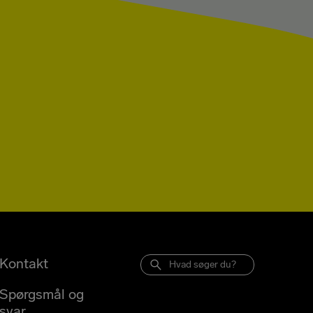
Kontakt
Spørgsmål og
svar