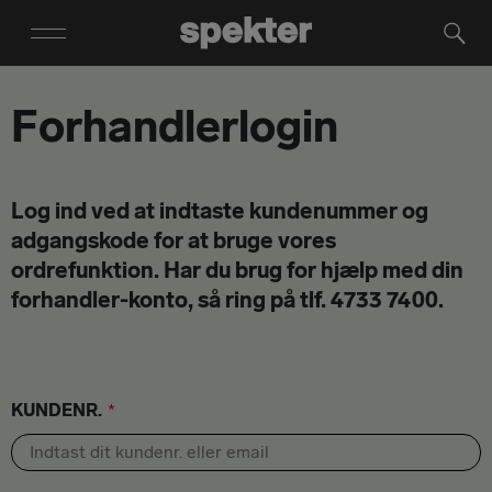
Forhandlerlogin
Log ind ved at indtaste kundenummer og
adgangskode for at bruge vores
ordrefunktion. Har du brug for hjælp med din
forhandler-konto, så ring på tlf. 4733 7400.
KUNDENR.
*