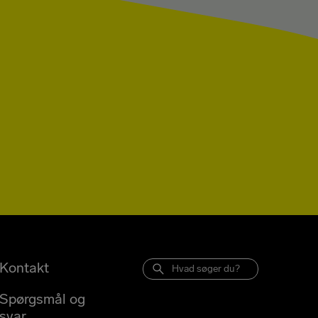
Kontakt
Spørgsmål og
svar