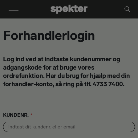
Forhandlerlogin
Log ind ved at indtaste kundenummer og
adgangskode for at bruge vores
ordrefunktion. Har du brug for hjælp med din
forhandler-konto, så ring på tlf. 4733 7400.
KUNDENR.
*