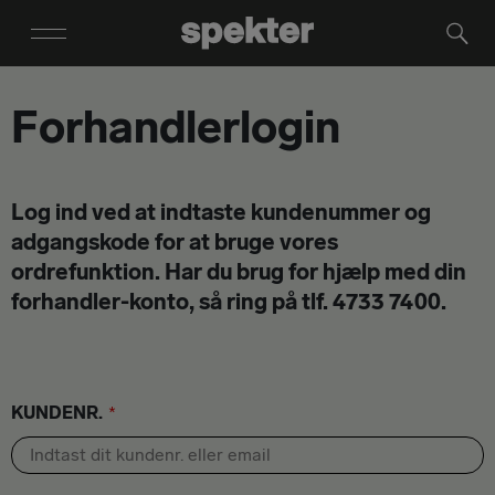
Forhandlerlogin
Log ind ved at indtaste kundenummer og
adgangskode for at bruge vores
ordrefunktion. Har du brug for hjælp med din
forhandler-konto, så ring på tlf. 4733 7400.
KUNDENR.
*